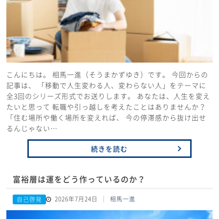
こんにちは。 相馬一進（そうまかずゆき）です。 今回からの
記事は、 「移動で人生変わる人、変わらない人」をテーマに
全3回のシリーズ形式でお送りします。 あなたは、人生を変え
たいと思って 転職や引っ越しを考えたことはありませんか？
「住む場所や働く場所を変えれば、 今の停滞感から抜け出せ
るんじゃない…
続きを読む
富裕層は運をどう作っているのか？
2026年7月24日
相馬一進
自己啓発