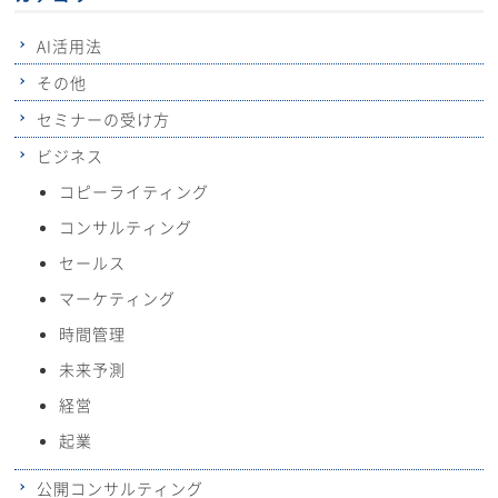
AI活用法
その他
セミナーの受け方
ビジネス
コピーライティング
コンサルティング
セールス
マーケティング
時間管理
未来予測
経営
起業
公開コンサルティング