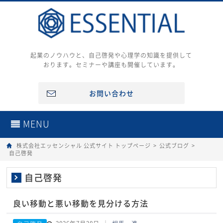
起業のノウハウと、自己啓発や心理学の知識を提供して
おります。セミナーや講座も開催しています。
お問い合わせ
MENU
株式会社エッセンシャル 公式サイト トップページ
>
公式ブログ
>
自己啓発
自己啓発
良い移動と悪い移動を見分ける方法