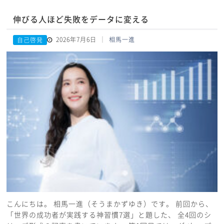
伸びる人ほど失敗をデータに変える
2026年7月6日
相馬一進
自己啓発
こんにちは。 相馬一進（そうまかずゆき）です。 前回から、
「世界の成功者が実践する神習慣7選」と題した、 全4回のシ