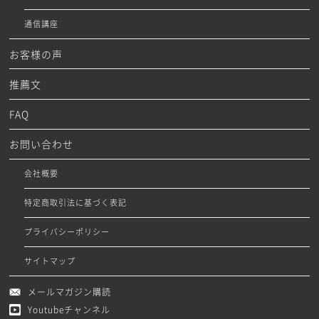
通信講座
お客様の声
推薦文
FAQ
お問い合わせ
会社概要
特定商取引法に基づく表記
プライバシーポリシー
サイトマップ
メールマガジン購読
Youtubeチャンネル