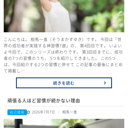
こんにちは。 相馬一進（そうまかずゆき）です。 今回は「世
界の成功者が実践する神習慣7選」の、 第4回目です。 いよい
よ今回で、このシリーズは終わりです。 第3回目までに、成功
者の7つの習慣のうち、 5つを紹介してきました。 この5つ
は、今回紹介する2つの習慣と併せて この記事の最後にまとめ
て掲載し…
続きを読む
頑張る人ほど習慣が続かない理由
2026年7月7日
相馬一進
自己啓発