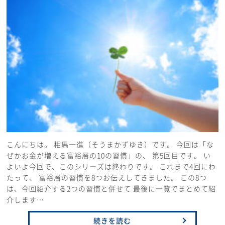
こんにちは。 相馬一進（そうまかずゆき）です。 今回は「な
ぜかお金が増える富裕層の10の習慣」の、 第5回目です。 い
よいよ今回で、このシリーズは終わりです。 これまで4回にわ
たって、 富裕層の習慣を8つお伝えしてきました。 この8つ
は、今回紹介する2つの習慣と併せて 最後に一覧でまとめて紹
介します…
続きを読む