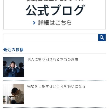
最近の投稿
他人に振り回される本当の理由
完璧を目指すほど自分を嫌いになる