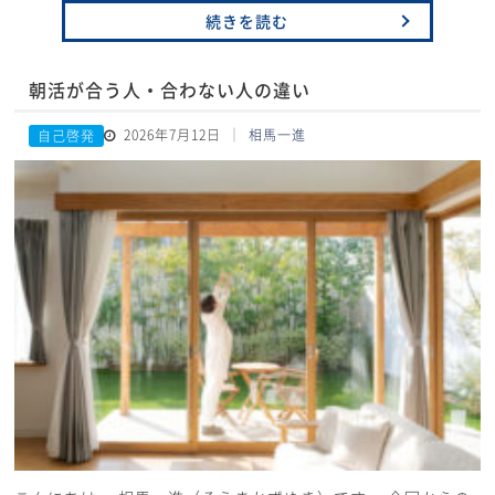
続きを読む
朝活が合う人・合わない人の違い
2026年7月12日
相馬一進
自己啓発