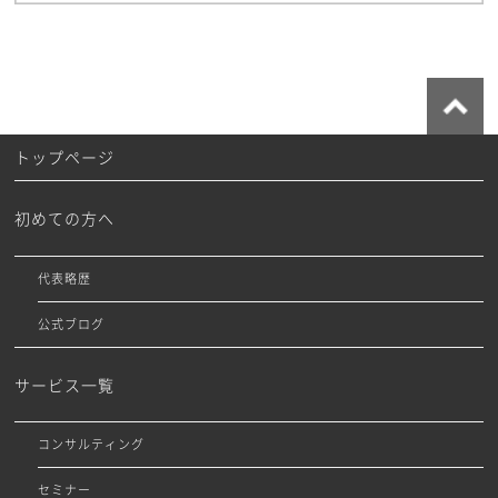
トップページ
初めての方へ
代表略歴
公式ブログ
サービス一覧
コンサルティング
セミナー