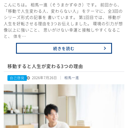
こんにちは。 相馬一進（そうまかずゆき）です。 前回から、
「移動で人生変わる人、変わらない人」 をテーマに、全3回の
シリーズ形式の記事を 書いています。 第1回目では、 移動が
人生を好転させる理由を3つお伝えしました。 環境の引力が想
像以上に強いこと、 思いがけない幸運と接触しやすくなるこ
と、 体を…
続きを読む
移動すると人生が変わる3つの理由
2026年7月26日
相馬一進
自己啓発