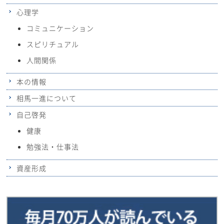
心理学
コミュニケーション
スピリチュアル
人間関係
本の情報
相馬一進について
自己啓発
健康
勉強法・仕事法
資産形成