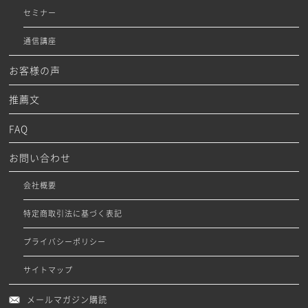
セミナー
通信講座
お客様の声
推薦文
FAQ
お問い合わせ
会社概要
特定商取引法に基づく表記
プライバシーポリシー
サイトマップ
メールマガジン購読