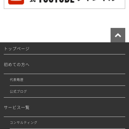
トップページ
初めての方へ
代表略歴
公式ブログ
サービス一覧
コンサルティング