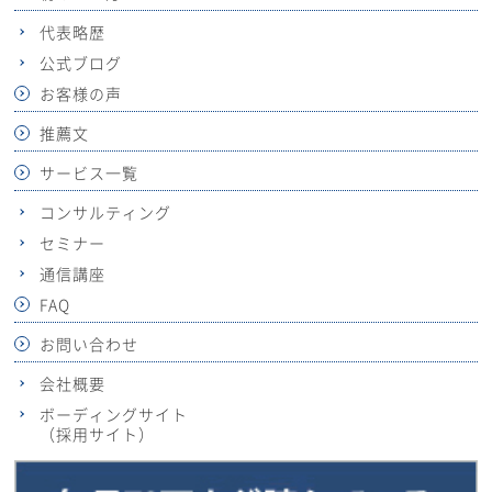
代表略歴
公式ブログ
お客様の声
推薦文
サービス一覧
コンサルティング
セミナー
通信講座
FAQ
お問い合わせ
会社概要
ボーディングサイト
（採用サイト）