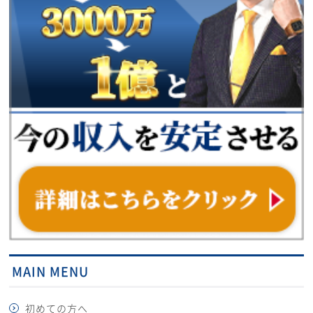
MAIN MENU
初めての方へ