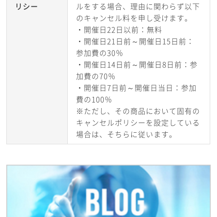
リシー
ルをする場合、理由に関わらず以下
のキャンセル料を申し受けます。
・開催日22日以前：無料
・開催日21日前～開催日15日前：
参加費の30％
・開催日14日前～開催日8日前：参
加費の70％
・開催日7日前～開催日当日：参加
費の100％
※ただし、その商品において固有の
キャンセルポリシーを設定している
場合は、そちらに従います。