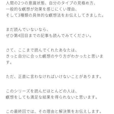
人間の2つの意識状態、自分のタイプの見極め方、
一般的な瞑想が効果を感じにくい理由、
そして3種類の具体的な瞑想法をお伝えしてきました。
まだ読んでいないなら、
ぜひ第4回目までの記事も読んでみてください。
さて、ここまで読んでくれたあなたは、
きっと自分に合った瞑想のやり方がわかったと思いま
す。
ただ、正直に言わなければいけないことがあります。
このシリーズを読んだほとんどの人は、
瞑想をしても満足な結果を得られないと思います。
この最終回では、その理由と解決策をお伝えします。