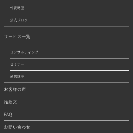
代表略歴
公式ブログ
サービス一覧
コンサルティング
セミナー
通信講座
お客様の声
推薦文
FAQ
お問い合わせ