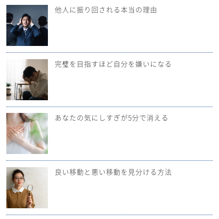
他人に振り回される本当の理由
完璧を目指すほど自分を嫌いになる
あなたの気にしすぎが5分で消える
良い移動と悪い移動を見分ける方法