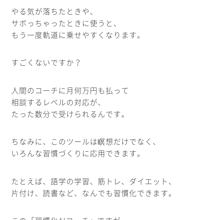
やる気が落ちたときや、
サボっちゃったときに使うと、
もう一度軌道に乗せやすくなります。
すごくないですか？
人間のコーチに月何万円も払って
相談するレベルの対応が、
たった数分で受けられるんです。
ちなみに、このツールは瞑想だけでなく、
いろんな習慣づくりに応用できます。
たとえば、語学の学習、筋トレ、ダイエット、
片付け、読書など、なんでも習慣化できます。