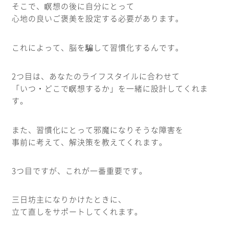
そこで、瞑想の後に自分にとって
心地の良いご褒美を設定する必要があります。
これによって、脳を騙して習慣化するんです。
2つ目は、あなたのライフスタイルに合わせて
「いつ・どこで瞑想するか」を一緒に設計してくれま
す。
また、習慣化にとって邪魔になりそうな障害を
事前に考えて、解決策を教えてくれます。
3つ目ですが、これが一番重要です。
三日坊主になりかけたときに、
立て直しをサポートしてくれます。