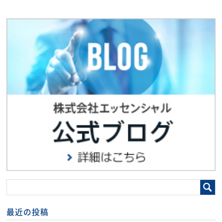
最近の投稿