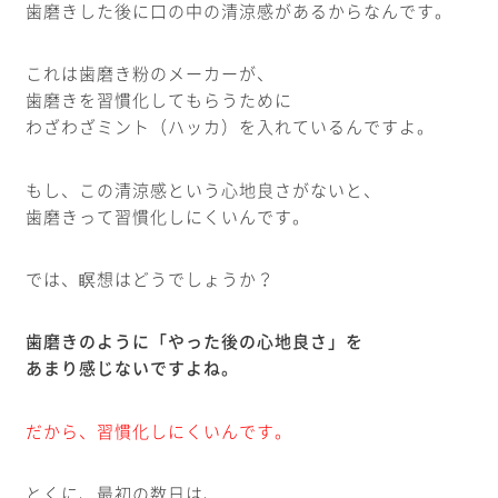
歯磨きした後に口の中の清涼感があるからなんです。
これは歯磨き粉のメーカーが、
歯磨きを習慣化してもらうために
わざわざミント（ハッカ）を入れているんですよ。
もし、この清涼感という心地良さがないと、
歯磨きって習慣化しにくいんです。
では、瞑想はどうでしょうか？
歯磨きのように「やった後の心地良さ」を
あまり感じないですよね。
だから、習慣化しにくいんです。
とくに、最初の数日は、