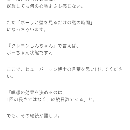
瞑想しても何の心地よさも感じない。
ただ「ボーッと壁を見るだけの謎の時間」
になっちゃいます。
『クレヨンしんちゃん』で言えば、
ボーちゃん状態ですｗ
ここで、ヒューバーマン博士の言葉を思い出してくださ
い。
「瞑想の効果を決めるのは、
1回の長さではなく、継続日数である」と。
でも、その継続が難しい。