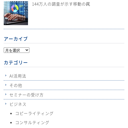
144万人の調査が示す移動の罠
アーカイブ
カテゴリー
AI活用法
その他
セミナーの受け方
ビジネス
コピーライティング
コンサルティング