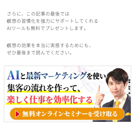
さらに、この記事の最後では
瞑想の習慣化を強力にサポートしてくれる
AIツールも無料でプレゼントします。
瞑想の効果を本当に実感するためにも、
ぜひ最後まで読んでください。