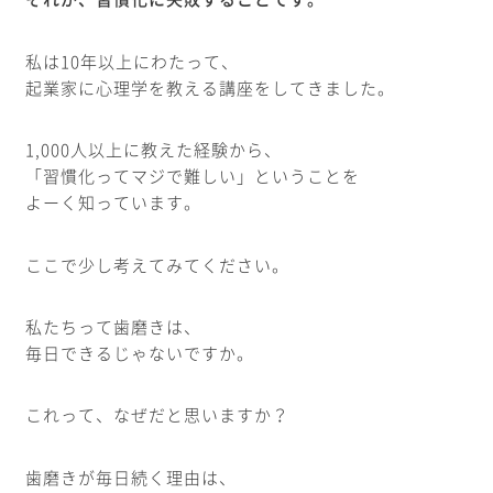
私は10年以上にわたって、
起業家に心理学を教える講座をしてきました。
1,000人以上に教えた経験から、
「習慣化ってマジで難しい」ということを
よーく知っています。
ここで少し考えてみてください。
私たちって歯磨きは、
毎日できるじゃないですか。
これって、なぜだと思いますか？
歯磨きが毎日続く理由は、