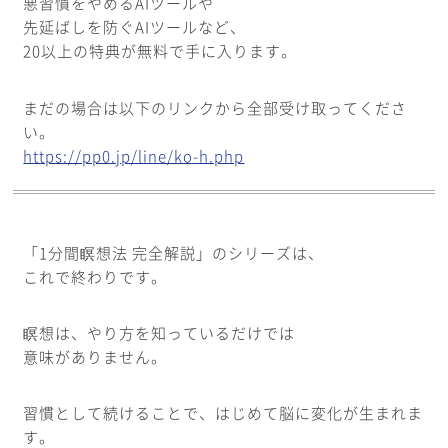
悪習慣をやめるAIツールや
先延ばしを防ぐAIツールなど、
20以上の特典が無料で手に入ります。
まだの場合は以下のリンクから全部受け取ってくださ
い。
https://pp0.jp/line/ko-h.php
「1分間瞑想法 完全解説」のシリーズは、
これで終わりです。
瞑想は、やり方を知っているだけでは
意味がありません。
習慣として続けることで、はじめて脳に変化が生まれま
す。