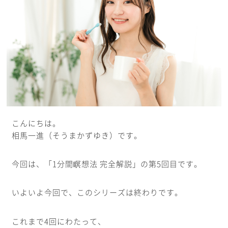
こんにちは。
相馬一進（そうまかずゆき）です。
今回は、「1分間瞑想法 完全解説」の第5回目です。
いよいよ今回で、このシリーズは終わりです。
これまで4回にわたって、