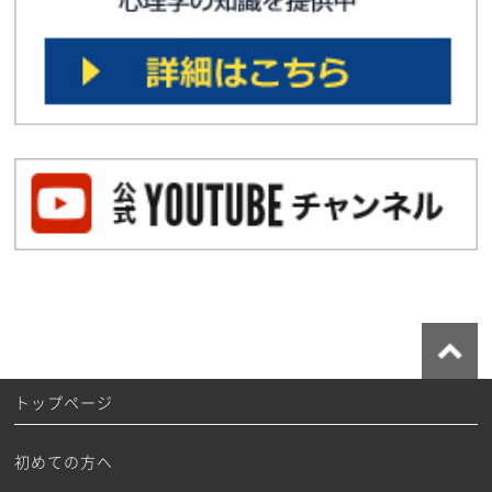
トップページ
初めての方へ