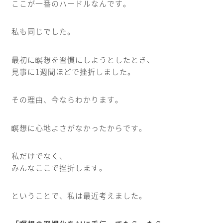
ここが一番のハードルなんです。
私も同じでした。
最初に瞑想を習慣にしようとしたとき、
見事に1週間ほどで挫折しました。
その理由、今ならわかります。
瞑想に心地よさがなかったからです。
私だけでなく、
みんなここで挫折します。
ということで、私は最近考えました。