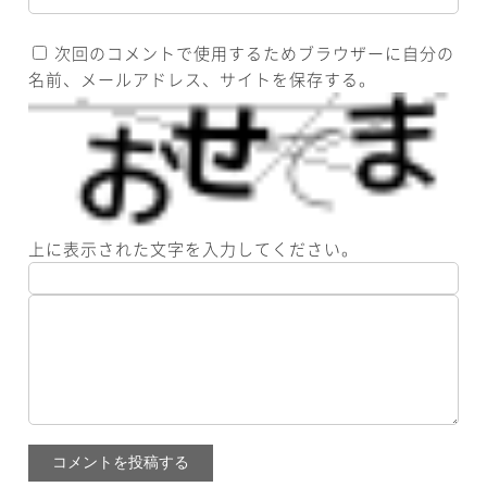
次回のコメントで使用するためブラウザーに自分の
名前、メールアドレス、サイトを保存する。
上に表示された文字を入力してください。