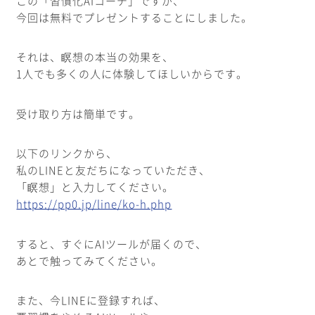
この「習慣化AIコーチ」ですが、
今回は無料でプレゼントすることにしました。
それは、瞑想の本当の効果を、
1人でも多くの人に体験してほしいからです。
受け取り方は簡単です。
以下のリンクから、
私のLINEと友だちになっていただき、
「瞑想」と入力してください。
https://pp0.jp/line/ko-h.php
すると、すぐにAIツールが届くので、
あとで触ってみてください。
また、今LINEに登録すれば、