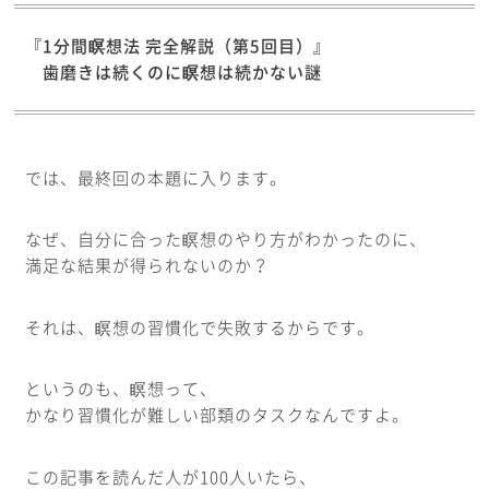
『1分間瞑想法 完全解説（第5回目）』
歯磨きは続くのに瞑想は続かない謎
では、最終回の本題に入ります。
なぜ、自分に合った瞑想のやり方がわかったのに、
満足な結果が得られないのか？
それは、瞑想の習慣化で失敗するからです。
というのも、瞑想って、
かなり習慣化が難しい部類のタスクなんですよ。
この記事を読んだ人が100人いたら、