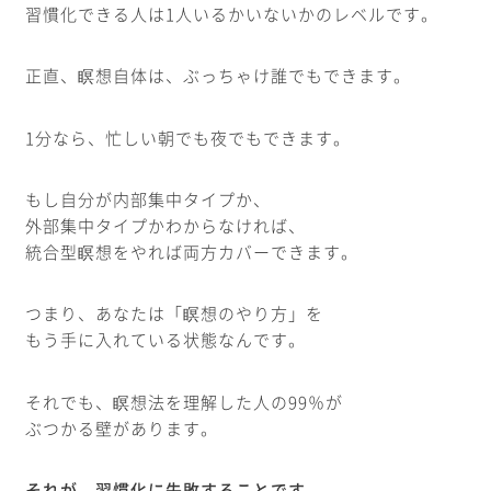
習慣化できる人は1人いるかいないかのレベルです。
正直、瞑想自体は、ぶっちゃけ誰でもできます。
1分なら、忙しい朝でも夜でもできます。
もし自分が内部集中タイプか、
外部集中タイプかわからなければ、
統合型瞑想をやれば両方カバーできます。
つまり、あなたは「瞑想のやり方」を
もう手に入れている状態なんです。
それでも、瞑想法を理解した人の99％が
ぶつかる壁があります。
それが、習慣化に失敗することです。