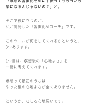
「瞑想の習慣化をAIに手伝ってもらったら
楽になるんじゃないの？」と。
そこで役に立つのが、
私が開発した「習慣化AIコーチ」です。
このツールが何をしてくれるかというと、
3つあります。
1つ目は、瞑想後の「心地よさ」を
一緒に考えてくれます。
瞑想って最初のうちは
やった後の心地よさが全くありません。
というか、むしろ心地悪いです。