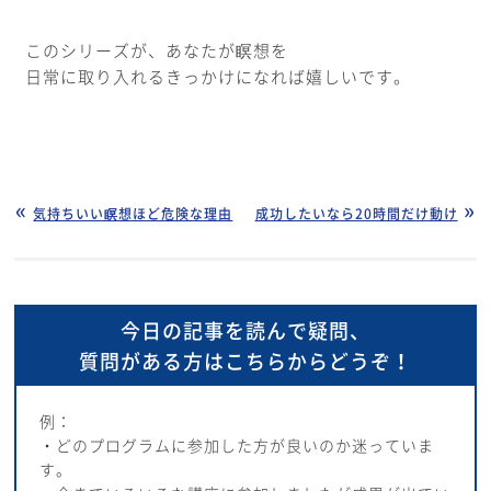
このシリーズが、あなたが瞑想を
日常に取り入れるきっかけになれば嬉しいです。
気持ちいい瞑想ほど危険な理由
成功したいなら20時間だけ動け
今日の記事を読んで疑問、
質問がある方はこちらからどうぞ！
例：
・どのプログラムに参加した方が良いのか迷っていま
す。