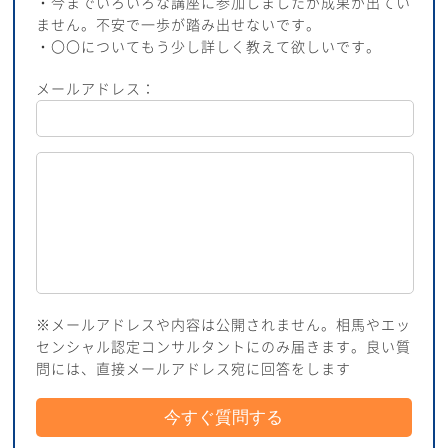
・今までいろいろな講座に参加しましたが成果が出てい
ません。不安で一歩が踏み出せないです。
・〇〇についてもう少し詳しく教えて欲しいです。
メールアドレス：
※メールアドレスや内容は公開されません。相馬やエッ
センシャル認定コンサルタントにのみ届きます。良い質
問には、直接メールアドレス宛に回答をします