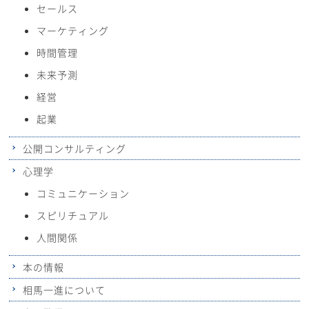
セールス
マーケティング
時間管理
未来予測
経営
起業
公開コンサルティング
心理学
コミュニケーション
スピリチュアル
人間関係
本の情報
相馬一進について