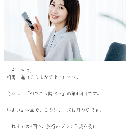
こんにちは。
相馬一進（そうまかずゆき）です。
今回は、「AIでこう調べろ」の第4回目です。
いよいよ今回で、このシリーズは終わりです。
これまでの3回で、旅行のプラン作成を例に