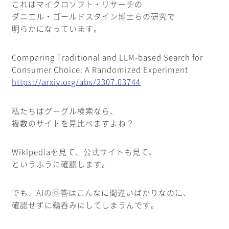
これはマイクロソフト・リサーチの
ダニエル・ゴールドスタイン博士らの研究で
明らかになっています。
Comparing Traditional and LLM-based Search for
Consumer Choice: A Randomized Experiment
https://arxiv.org/abs/2307.03744
私たちはグーグル検索なら、
複数のサイトを見比べますよね？
Wikipediaを見て、公式サイトも見て、
というふうに確認します。
でも、AIの回答はこんなに間違いばかりなのに、
確認せずに鵜呑みにしてしまうんです。