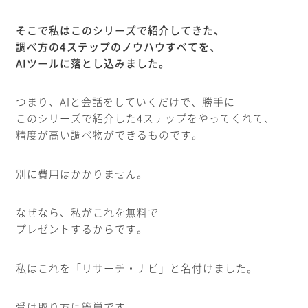
そこで私はこのシリーズで紹介してきた、
調べ方の4ステップのノウハウすべてを、
AIツールに落とし込みました。
つまり、AIと会話をしていくだけで、勝手に
このシリーズで紹介した4ステップをやってくれて、
精度が高い調べ物ができるものです。
別に費用はかかりません。
なぜなら、私がこれを無料で
プレゼントするからです。
私はこれを「リサーチ・ナビ」と名付けました。
受け取り方は簡単です。