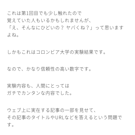
これは第1回目でも少し触れたので
覚えていた人もいるかもしれませんが、
「え、そんなにひどいの？ ヤバくね？」って思います
よね。
しかもこれはコロンビア大学の実験結果です。
なので、かなり信頼性の高い数字です。
実験内容も、人間にとっては
ガチでカンタンな内容でした。
ウェブ上に実在する記事の一部を見せて、
その記事のタイトルやURLなどを答えるという問題で
す。