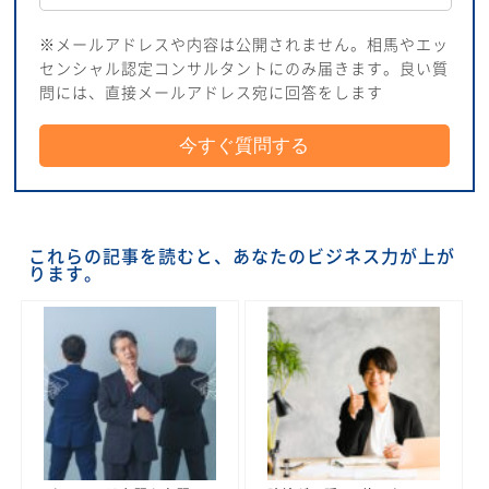
※メールアドレスや内容は公開されません。相馬やエッ
センシャル認定コンサルタントにのみ届きます。良い質
問には、直接メールアドレス宛に回答をします
これらの記事を読むと、あなたのビジネス力が上が
ります。