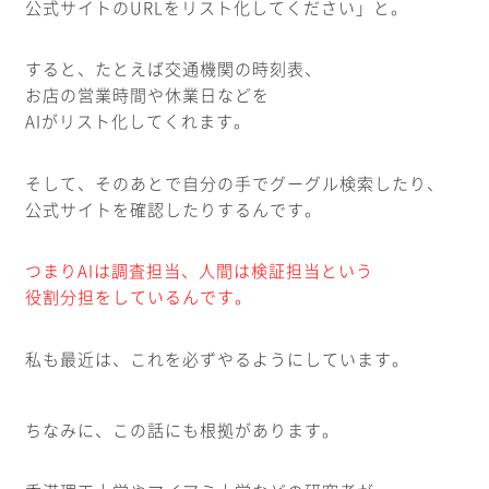
公式サイトのURLをリスト化してください」と。
すると、たとえば交通機関の時刻表、
お店の営業時間や休業日などを
AIがリスト化してくれます。
そして、そのあとで自分の手でグーグル検索したり、
公式サイトを確認したりするんです。
つまりAIは調査担当、人間は検証担当という
役割分担をしているんです。
私も最近は、これを必ずやるようにしています。
ちなみに、この話にも根拠があります。