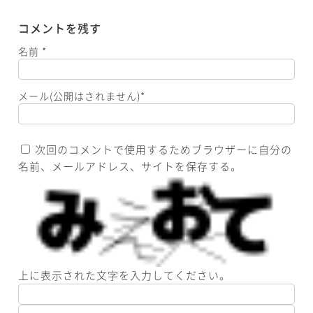
コメントを残す
名前
*
メール(公開はされません)
*
次回のコメントで使用するためブラウザーに自分の
名前、メールアドレス、サイトを保存する。
上に表示された文字を入力してください。