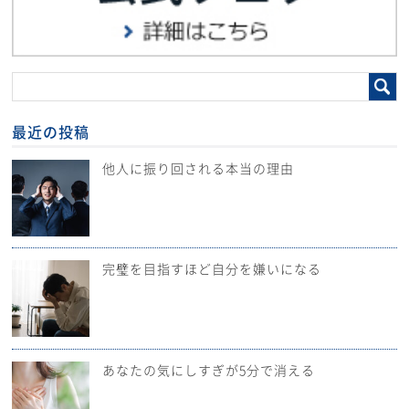
最近の投稿
他人に振り回される本当の理由
完璧を目指すほど自分を嫌いになる
あなたの気にしすぎが5分で消える