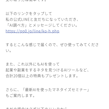
以下のリンクをタップして
私の公式LINEと友だちになっていただき、
「AI調べ方」とメッセージしてください。
https://pp0.jp/line/ko-h.php
するとこんな感じで届くので、ぜひ使ってみてくださ
い。
また、これ以外にもAIを使って
起業や副業をするネタを見つけるAIツールなど、
合計20個以上の特典もプレゼントします。
さらに、「最新AIを使ったマネタイズセミナー」
もご案内します。