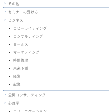
その他
セミナーの受け方
ビジネス
コピーライティング
コンサルティング
セールス
マーケティング
時間管理
未来予測
経営
起業
公開コンサルティング
心理学
コミュニケーション