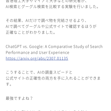
香港理工大学やマイアミ大学などの研究者が、
AI検索とグーグル検索を比較する実験を行いました。
その結果、AIだけで調べ物を完結させるより、
AIで調べてグーグルや公式サイトで確認するほうが
正確なことがわかりました。
ChatGPT vs. Google: A Comparative Study of Search
Performance and User Experience
https://arxiv.org/abs/2307.01135
こうすることで、AIの調査スピードと
公式サイトの正確性の両方を手に入れることができま
す。
最強ですよね？