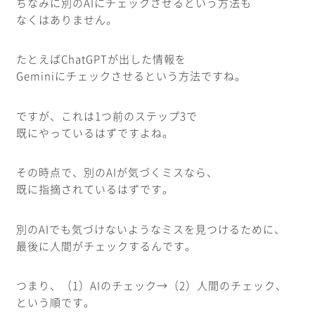
ちなみに別のAIにチェックさせるという方法も
なくはありません。
たとえばChatGPTが出した情報を
Geminiにチェックさせるという方法ですね。
ですが、これは1つ前のステップ3で
既にやっているはずですよね。
その時点で、別のAIが気づくミスなら、
既に指摘されているはずです。
別のAIでも気づけないようなミスを見つけるために、
最後に人間がチェックするんです。
つまり、（1）AIのチェック→（2）人間のチェック、
という順です。