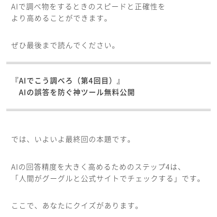
AIで調べ物をするときのスピードと正確性を
より高めることができます。
ぜひ最後まで読んでください。
『AIでこう調べろ（第4回目）』
AIの誤答を防ぐ神ツール無料公開
では、いよいよ最終回の本題です。
AIの回答精度を大きく高めるためのステップ4は、
「人間がグーグルと公式サイトでチェックする」です。
ここで、あなたにクイズがあります。