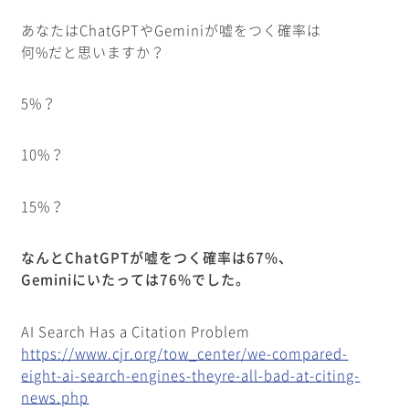
あなたはChatGPTやGeminiが嘘をつく確率は
何%だと思いますか？
5%？
10%？
15%？
なんとChatGPTが嘘をつく確率は67%、
Geminiにいたっては76%でした。
AI Search Has a Citation Problem
https://www.cjr.org/tow_center/we-compared-
eight-ai-search-engines-theyre-all-bad-at-citing-
news.php