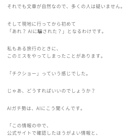
それでも文章が自然なので、多くの人は疑いません。
そして現地に行ってから初めて
「あれ？ AIに騙された？」となるわけです。
私もある旅行のときに、
このミスをやってしまったことがあります。
「チクショー」っていう感じでした。
じゃあ、どうすればいいのでしょうか？
AIガチ勢は、AIにこう聞くんです。
「この情報の中で、
公式サイトで確認したほうがよい情報と、