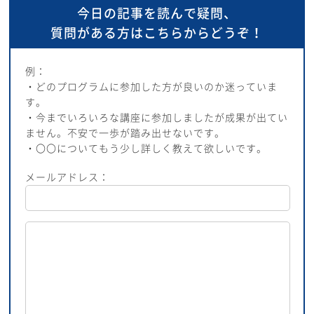
今日の記事を読んで疑問、
質問がある方はこちらからどうぞ！
例：
・どのプログラムに参加した方が良いのか迷っていま
す。
・今までいろいろな講座に参加しましたが成果が出てい
ません。不安で一歩が踏み出せないです。
・〇〇についてもう少し詳しく教えて欲しいです。
メールアドレス：