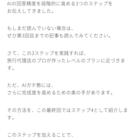
AIの回答精度を段階的に高める3つのステップを
お伝えしてきました。
もしまだ読んでいない場合は、
ぜひ第3回目までの記事も読んでみてください。
さて、この3ステップを実践すれば、
旅行代理店のプロが作ったレベルのプランに近づきま
す。
ただ、AIガチ勢には、
さらに完成度を高めるための奥の手があります。
その方法を、この最終回ではステップ4として紹介しま
す。
このステップを加えることで、