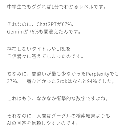
中学生でもググれば1分でわかるレベルです。
それなのに、ChatGPTが67%、
Geminiが76%も間違えたんです。
存在しないタイトルやURLを
自信満々に答えてしまったのです。
ちなみに、間違いが最も少なかったPerplexityでも
37%、一番ひどかったGrokはなんと94%でした。
これはもう、なかなか衝撃的な数字ですよね。
それなのに、人間はグーグルの検索結果よりも
AIの回答を信頼しやすいのです。