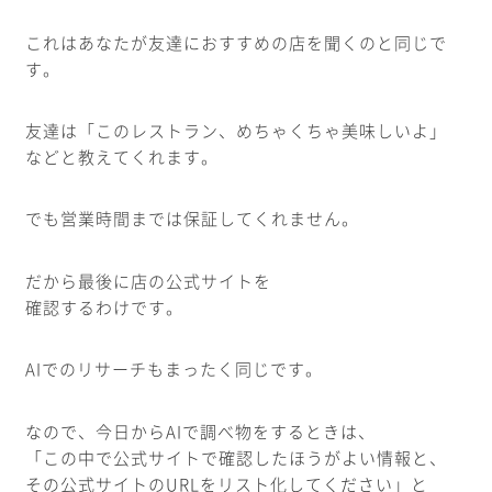
これはあなたが友達におすすめの店を聞くのと同じで
す。
友達は「このレストラン、めちゃくちゃ美味しいよ」
などと教えてくれます。
でも営業時間までは保証してくれません。
だから最後に店の公式サイトを
確認するわけです。
AIでのリサーチもまったく同じです。
なので、今日からAIで調べ物をするときは、
「この中で公式サイトで確認したほうがよい情報と、
その公式サイトのURLをリスト化してください」と