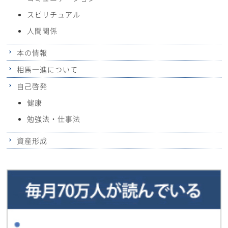
スピリチュアル
人間関係
本の情報
相馬一進について
自己啓発
健康
勉強法・仕事法
資産形成