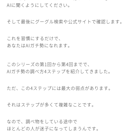
AIに聞くようにしてください。
そして最後にグーグル検索や公式サイトで確認します。
これを習慣にするだけで、
あなたはAIガチ勢になれます。
このシリーズの第1回から第4回までで、
AIガチ勢の調べ方4ステップを紹介してきました。
ただ、この4ステップには最大の弱点があります。
それはステップが多くて複雑なことです。
なので、調べ物をしている途中で
ほとんどの人が迷子になってしまうんです。