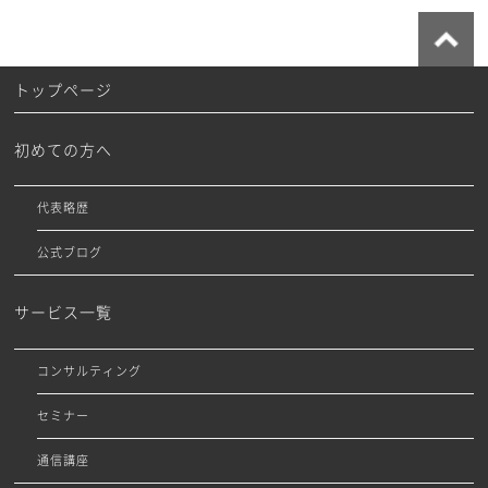
トップページ
初めての方へ
代表略歴
公式ブログ
サービス一覧
コンサルティング
セミナー
通信講座