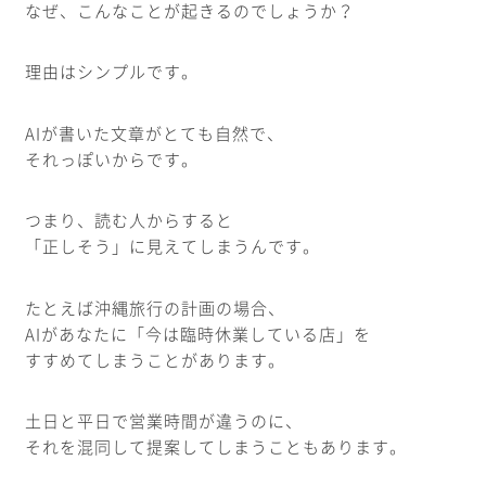
なぜ、こんなことが起きるのでしょうか？
理由はシンプルです。
AIが書いた文章がとても自然で、
それっぽいからです。
つまり、読む人からすると
「正しそう」に見えてしまうんです。
たとえば沖縄旅行の計画の場合、
AIがあなたに「今は臨時休業している店」を
すすめてしまうことがあります。
土日と平日で営業時間が違うのに、
それを混同して提案してしまうこともあります。