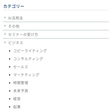
カテゴリー
AI活用法
その他
セミナーの受け方
ビジネス
コピーライティング
コンサルティング
セールス
マーケティング
時間管理
未来予測
経営
起業