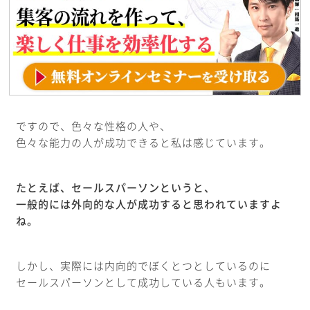
ですので、色々な性格の人や、
色々な能力の人が成功できると私は感じています。
たとえば、セールスパーソンというと、
一般的には外向的な人が成功すると思われていますよ
ね。
しかし、実際には内向的でぼくとつとしているのに
セールスパーソンとして成功している人もいます。