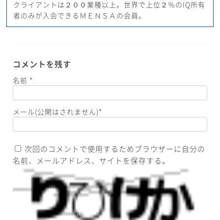
クライアントは２００業種以上。世界で上位２％のIQ所有
者のみが入会できるＭＥＮＳＡの会員。
コメントを残す
名前
*
メール(公開はされません)
*
次回のコメントで使用するためブラウザーに自分の
名前、メールアドレス、サイトを保存する。