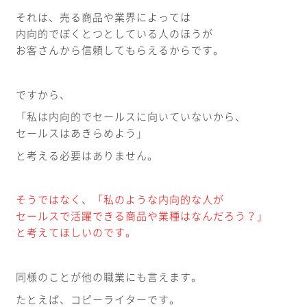
それは、売る商品や業界によっては
内向的でぼくとつとしている人のほうが
お客さんから信頼してもらえるからです。
ですから、
「私は内向的でセールスに向いていないから、
セールスはあきらめよう」
と考える必要はありません。
そうではなく、「私のような内向的な人が
セールスで活躍できる商品や業種はなんだろう？」
と考えてほしいのです。
同様のことが他の職業にも言えます。
たとえば、コピーライターです。