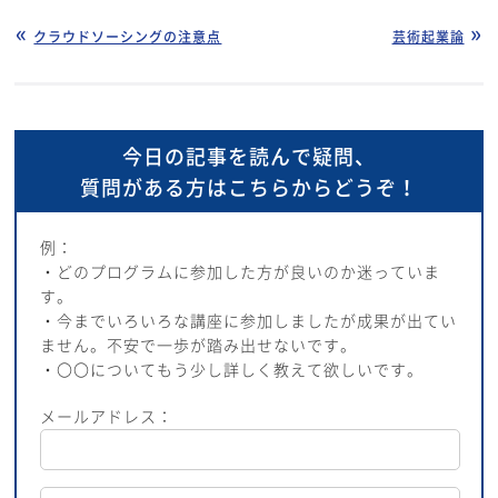
クラウドソーシングの注意点
芸術起業論
今日の記事を読んで疑問、
質問がある方はこちらからどうぞ！
例：
・どのプログラムに参加した方が良いのか迷っていま
す。
・今までいろいろな講座に参加しましたが成果が出てい
ません。不安で一歩が踏み出せないです。
・〇〇についてもう少し詳しく教えて欲しいです。
メールアドレス：