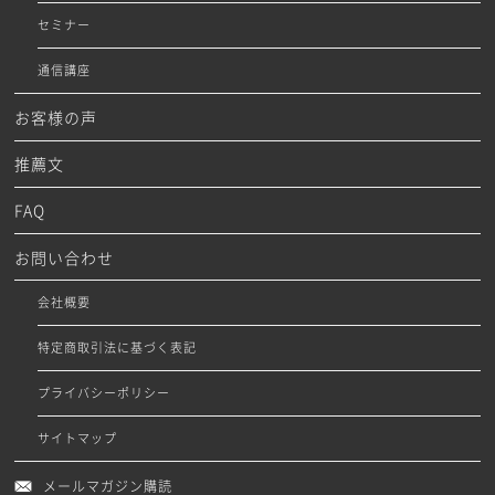
セミナー
通信講座
お客様の声
推薦文
FAQ
お問い合わせ
会社概要
特定商取引法に基づく表記
プライバシーポリシー
サイトマップ
メールマガジン購読