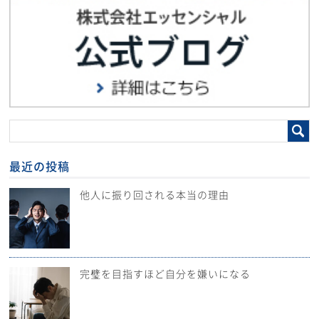
最近の投稿
他人に振り回される本当の理由
完璧を目指すほど自分を嫌いになる