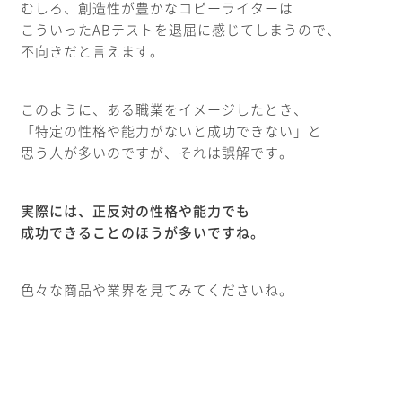
むしろ、創造性が豊かなコピーライターは
こういったABテストを退屈に感じてしまうので、
不向きだと言えます。
このように、ある職業をイメージしたとき、
「特定の性格や能力がないと成功できない」と
思う人が多いのですが、それは誤解です。
実際には、正反対の性格や能力でも
成功できることのほうが多いですね。
色々な商品や業界を見てみてくださいね。