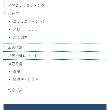
公開コンサルティング
心理学
コミュニケーション
スピリチュアル
人間関係
本の情報
相馬一進について
自己啓発
健康
勉強法・仕事法
資産形成