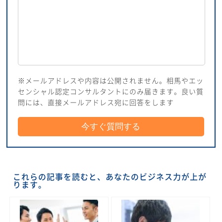
※メールアドレスや内容は公開されません。相馬やエッ
センシャル認定コンサルタントにのみ届きます。良い質
問には、直接メールアドレス宛に回答をします
これらの記事を読むと、あなたのビジネス力が上が
ります。