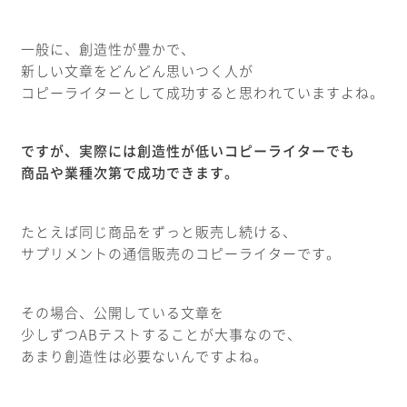
一般に、創造性が豊かで、
新しい文章をどんどん思いつく人が
コピーライターとして成功すると思われていますよね。
ですが、実際には創造性が低いコピーライターでも
商品や業種次第で成功できます。
たとえば同じ商品をずっと販売し続ける、
サプリメントの通信販売のコピーライターです。
その場合、公開している文章を
少しずつABテストすることが大事なので、
あまり創造性は必要ないんですよね。