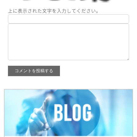
上に表示された文字を入力してください。