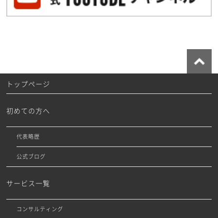
トップページ
初めての方へ
代表略歴
公式ブログ
サービス一覧
コンサルティング