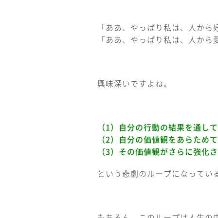
「ああ、やっぱり私は、人から
「ああ、やっぱり私は、人から
興味深いですよね。
（1）自分の行動の結果を通して
（2）自分の価値観をあらため
（3）その価値観がさらに強化
という悲劇のループになってい
もちろん、このループは人生の