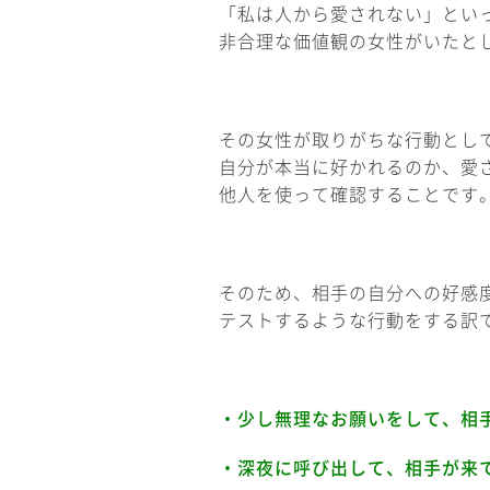
「私は人から愛されない」とい
非合理な価値観の女性がいたと
その女性が取りがちな行動とし
自分が本当に好かれるのか、愛
他人を使って確認することです
そのため、相手の自分への好感
テストするような行動をする訳
・少し無理なお願いをして、相
・深夜に呼び出して、相手が来