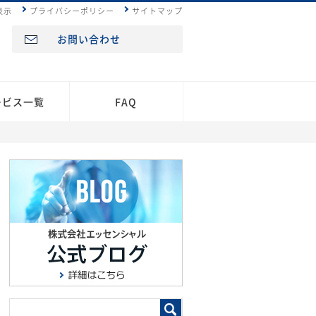
表示
プライバシーポリシー
サイトマップ
お問い合わせ
ービス一覧
FAQ