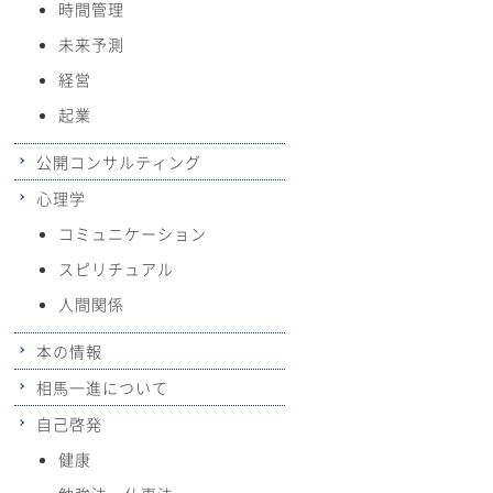
時間管理
未来予測
経営
起業
公開コンサルティング
心理学
コミュニケーション
スピリチュアル
人間関係
本の情報
相馬一進について
自己啓発
健康