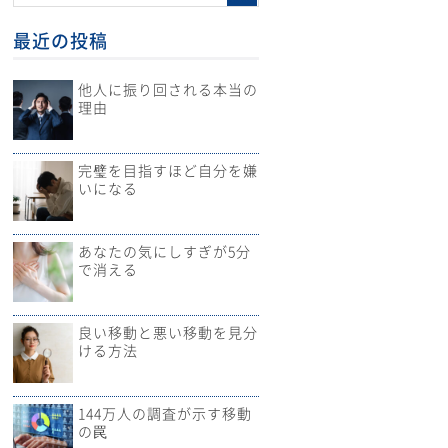
最近の投稿
他人に振り回される本当の
理由
完璧を目指すほど自分を嫌
いになる
あなたの気にしすぎが5分
で消える
良い移動と悪い移動を見分
ける方法
144万人の調査が示す移動
の罠