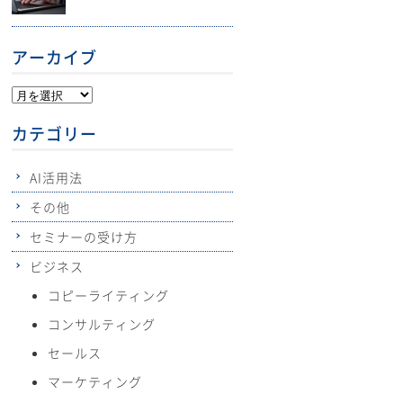
アーカイブ
カテゴリー
AI活用法
その他
セミナーの受け方
ビジネス
コピーライティング
コンサルティング
セールス
マーケティング