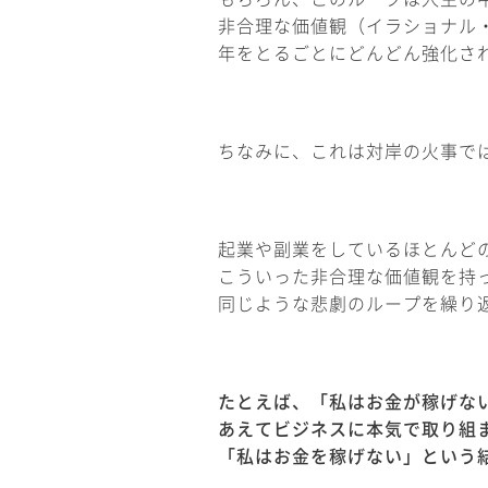
非合理な価値観（イラショナル
年をとるごとにどんどん強化さ
ちなみに、これは対岸の火事で
起業や副業をしているほとんど
こういった非合理な価値観を持
同じような悲劇のループを繰り
たとえば、「私はお金が稼げな
あえてビジネスに本気で取り組
「私はお金を稼げない」という