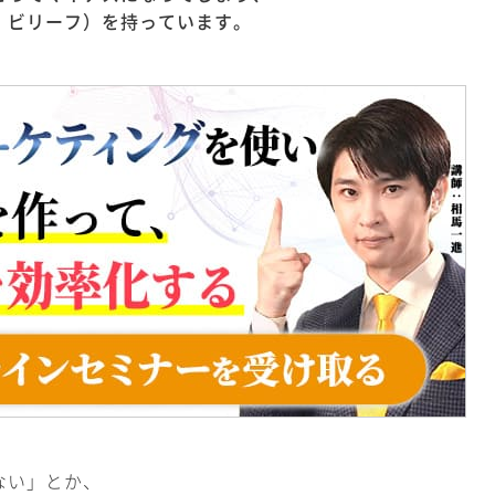
・ビリーフ）を持っています。
ない」とか、