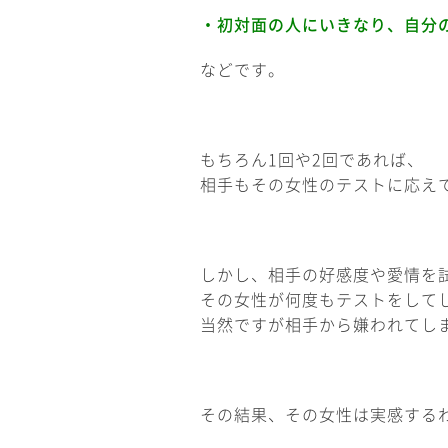
・初対面の人にいきなり、自分
などです。
もちろん1回や2回であれば、
相手もその女性のテストに応え
しかし、相手の好感度や愛情を
その女性が何度もテストをして
当然ですが相手から嫌われてし
その結果、その女性は実感する