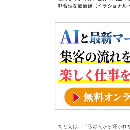
非合理な価値観（イラショナル
たとえば、「私は人から好かれ