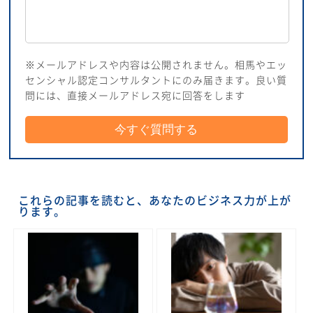
※メールアドレスや内容は公開されません。相馬やエッ
センシャル認定コンサルタントにのみ届きます。良い質
問には、直接メールアドレス宛に回答をします
これらの記事を読むと、あなたのビジネス力が上が
ります。