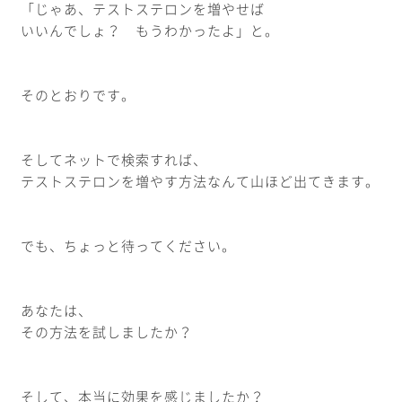
「じゃあ、テストステロンを増やせば
いいんでしょ？ もうわかったよ」と。
そのとおりです。
そしてネットで検索すれば、
テストステロンを増やす方法なんて山ほど出てきます。
でも、ちょっと待ってください。
あなたは、
その方法を試しましたか？
そして、本当に効果を感じましたか？