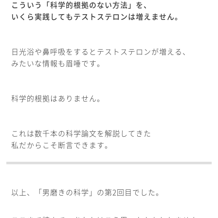
こういう「科学的根拠のない方法」を、
いくら実践してもテストステロンは増えません。
日光浴や鼻呼吸をするとテストステロンが増える、
みたいな情報も眉唾です。
科学的根拠はありません。
これは数千本の科学論文を解説してきた
私だからこそ断言できます。
以上、「男磨きの科学」の第2回目でした。