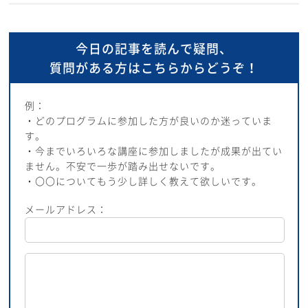
今日の記事を読んで疑問、
質問がある方はこちらからどうぞ！
例：
・どのプログラムに参加した方が良いのか迷っていま
す。
・今までいろいろな講座に参加しましたが成果が出てい
ません。不安で一歩が踏み出せないです。
・〇〇についてもう少し詳しく教えて欲しいです。
メールアドレス：