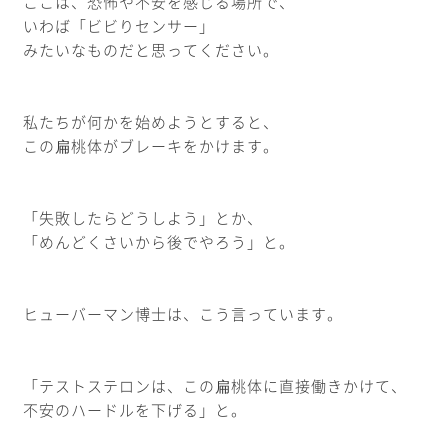
ここは、恐怖や不安を感じる場所で、
いわば「ビビりセンサー」
みたいなものだと思ってください。
私たちが何かを始めようとすると、
この扁桃体がブレーキをかけます。
「失敗したらどうしよう」とか、
「めんどくさいから後でやろう」と。
ヒューバーマン博士は、こう言っています。
「テストステロンは、この扁桃体に直接働きかけて、
不安のハードルを下げる」と。