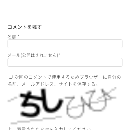
コメントを残す
名前
*
メール(公開はされません)
*
次回のコメントで使用するためブラウザーに自分の
名前、メールアドレス、サイトを保存する。
上に表示された文字を入力してください。