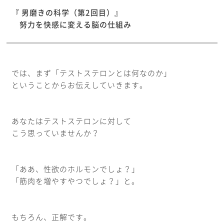
『 男磨きの科学（第2回目）』
努力を快感に変える脳の仕組み
では、まず「テストステロンとは何なのか」
ということからお伝えしていきます。
あなたはテストステロンに対して
こう思っていませんか？
「ああ、性欲のホルモンでしょ？」
「筋肉を増やすやつでしょ？」と。
もちろん、正解です。