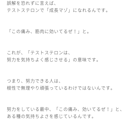
誤解を恐れずに言えば、
テストステロンで「成長マゾ」になれるんです。
「この痛み、筋肉に効いてるぜ！」と。
これが、「テストステロンは、
努力を気持ちよく感じさせる」の意味です。
つまり、努力できる人は、
根性で無理やり頑張っているわけではないんです。
努力をしている最中、「この痛み、効いてるぜ！」と、
ある種の気持ちよさを感じているんです。