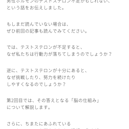
男性ホルモンのテストステロン不足かもしれない、
という話をお伝えしました。
もしまだ読んでいない場合は、
ぜひ前回の記事も読んでみてください。
では、テストステロンが不足すると、
なぜ私たちは行動力が落ちてしまうのでしょうか？
逆に、テストステロンが十分にあると、
なぜ挑戦したり、努力を続けたり
しやすくなるのでしょうか？
第2回目では、その答えとなる「脳の仕組み」
について解説します。
さらに、ちまたにあふれている