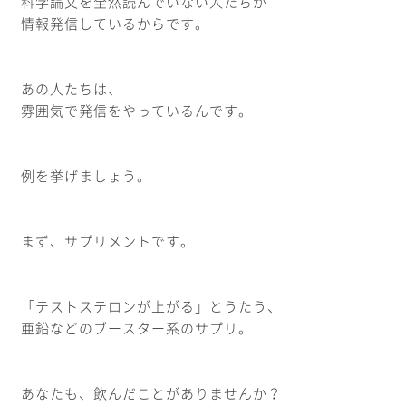
科学論文を全然読んでいない人たちが
情報発信しているからです。
あの人たちは、
雰囲気で発信をやっているんです。
例を挙げましょう。
まず、サプリメントです。
「テストステロンが上がる」とうたう、
亜鉛などのブースター系のサプリ。
あなたも、飲んだことがありませんか？