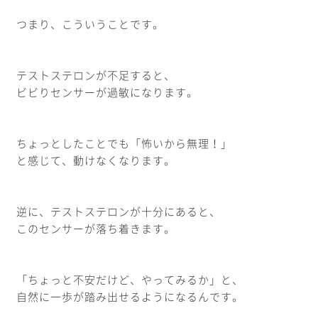
つまり、こういうことです。
テストステロンが不足すると、
ビビりセンサーが過敏になります。
ちょっとしたことでも「怖いから無理！」
と感じて、動けなくなります。
逆に、テストステロンが十分にあると、
このセンサーが落ち着きます。
「ちょっと不安だけど、やってみるか」と、
自然に一歩が踏み出せるようになるんです。