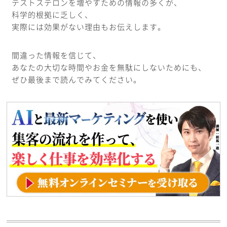
テストステロンを増やすための情報の多くが、
科学的根拠に乏しく、
実際には効果がない理由もお伝えします。
間違った情報を信じて、
あなたの大切な時間やお金を無駄にしないためにも、
ぜひ最後まで読んでみてください。