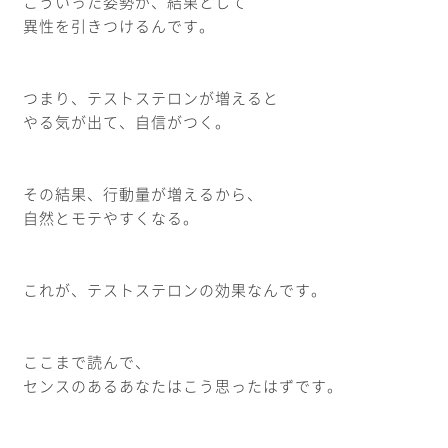
こういった姿勢が、結果として
異性を引きつけるんです。
つまり、テストステロンが増えると
やる気が出て、自信がつく。
その結果、行動量が増えるから、
自然とモテやすくなる。
これが、テストステロンの効果なんです。
ここまで読んで、
センスのあるあなたはこう思ったはずです。