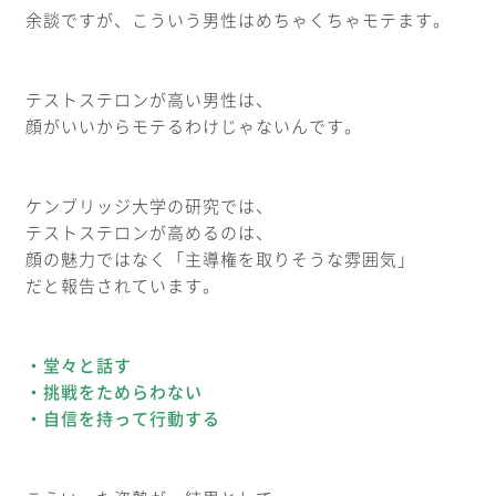
余談ですが、こういう男性はめちゃくちゃモテます。
テストステロンが高い男性は、
顔がいいからモテるわけじゃないんです。
ケンブリッジ大学の研究では、
テストステロンが高めるのは、
顔の魅力ではなく「主導権を取りそうな雰囲気」
だと報告されています。
・堂々と話す
・挑戦をためらわない
・自信を持って行動する