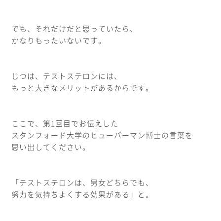
でも、それだけだと思っていたら、
かなりもったいないです。
じつは、テストステロンには、
もっと大きなメリットがあるからです。
ここで、第1回目でお伝えした
スタンフォード大学のヒューバーマン博士の言葉を
思い出してください。
「テストステロンは、男女どちらでも、
努力を気持ちよくする効果がある」と。