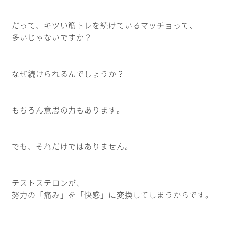
だって、キツい筋トレを続けているマッチョって、
多いじゃないですか？
なぜ続けられるんでしょうか？
もちろん意思の力もあります。
でも、それだけではありません。
テストステロンが、
努力の「痛み」を「快感」に変換してしまうからです。