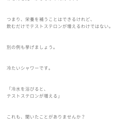
つまり、栄養を補うことはできるけれど、
飲むだけでテストステロンが増えるわけではない。
別の例も挙げましょう。
冷たいシャワーです。
「冷水を浴びると、
テストステロンが増える」
これも、聞いたことがありませんか？