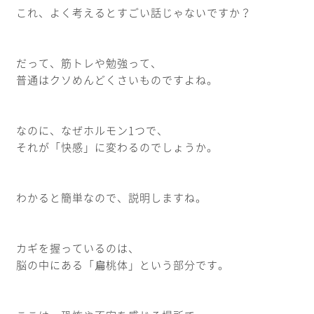
これ、よく考えるとすごい話じゃないですか？
だって、筋トレや勉強って、
普通はクソめんどくさいものですよね。
なのに、なぜホルモン1つで、
それが「快感」に変わるのでしょうか。
わかると簡単なので、説明しますね。
カギを握っているのは、
脳の中にある「扁桃体」という部分です。