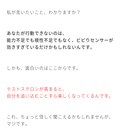
私が言いたいこと、わかりますか？
あなたが行動できないのは、
能力不足でも根性不足でもなく、ビビりセンサーが
効きすぎているだけかもしれないんです。
しかも、面白いのはここからです。
テストステロンが高まると、
自分を追い込むことすら楽しくなってくるんです。
これ、ちょっと怪しく聞こえるかもしれませんが、
マジです。