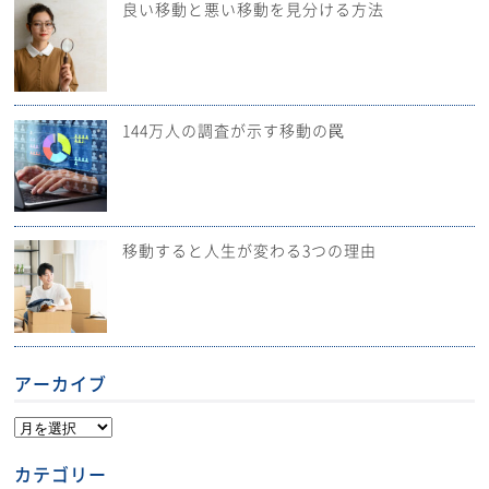
良い移動と悪い移動を見分ける方法
144万人の調査が示す移動の罠
移動すると人生が変わる3つの理由
アーカイブ
カテゴリー