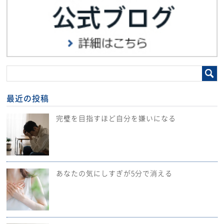
最近の投稿
完璧を目指すほど自分を嫌いになる
あなたの気にしすぎが5分で消える