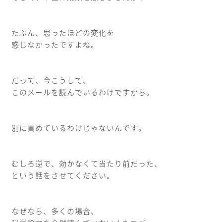
たぶん、思ったほどの変化を
感じなかったですよね。
だって、今こうして、
このメールを読んでいるわけですから。
別に責めているわけじゃないんです。
むしろ逆で、効かなくて当たり前だった、
という話をさせてください。
なぜなら、多くの場合、