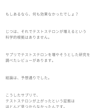
もしあるなら、何も効果なかったでしょ？
じつは、それでテストステロンが増えるという
科学的根拠はありません。
サプリでテストステロンを増やそうとした研究を
調べたレビューがあります。
結論は、予想通りでした。
こうしたサプリで、
テストステロンが上がったという証拠は
ほとんど見つからなかったんです。