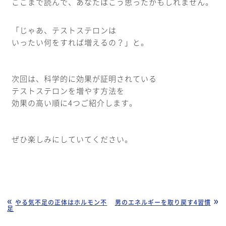
ここまで読んで、あなたはこう思ったかもしれません。
「じゃあ、テストステロンは
いったい何をすれば増えるの？」と。
次回は、科学的に効果が証明されている
テストステロンを増やす方法を
効果の高い順に4つご紹介します。
ぜひ楽しみにしていてください。
やる気不足の正体はホルモン不
男のエネルギーを取り戻す4習慣
足