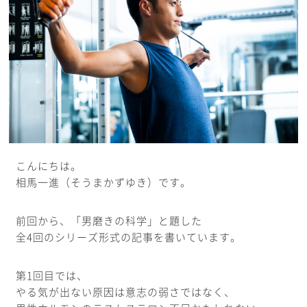
こんにちは。
相馬一進（そうまかずゆき）です。
前回から、「男磨きの科学」と題した
全4回のシリーズ形式の記事を書いています。
第1回目では、
やる気が出ない原因は意志の弱さではなく、