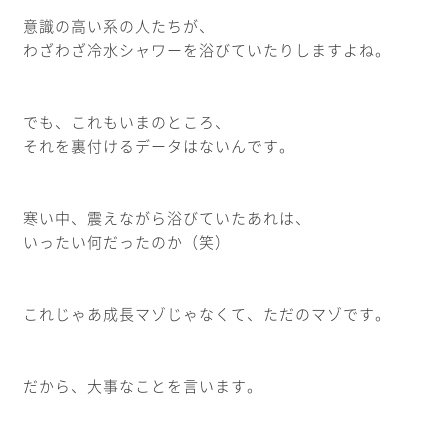
意識の高い系の人たちが、
わざわざ冷水シャワーを浴びていたりしますよね。
でも、これもいまのところ、
それを裏付けるデータはないんです。
寒い中、震えながら浴びていたあれは、
いったい何だったのか（笑）
これじゃあ成長マゾじゃなくて、ただのマゾです。
だから、大事なことを言います。