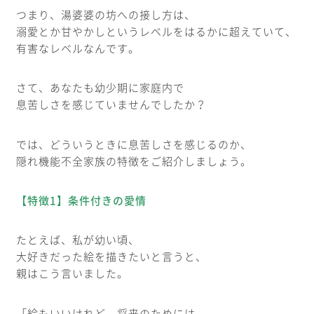
つまり、湯婆婆の坊への接し方は、
溺愛とか甘やかしというレベルをはるかに超えていて、
有害なレベルなんです。
さて、あなたも幼少期に家庭内で
息苦しさを感じていませんでしたか？
では、どういうときに息苦しさを感じるのか、
隠れ機能不全家族の特徴をご紹介しましょう。
【特徴1】条件付きの愛情
たとえば、私が幼い頃、
大好きだった絵を描きたいと言うと、
親はこう言いました。
「絵もいいけれど、将来のためには