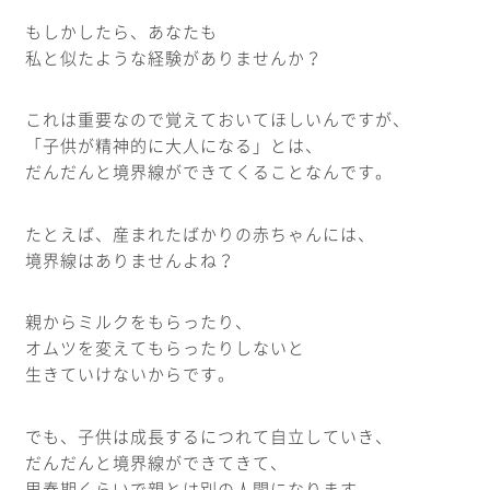
もしかしたら、あなたも
私と似たような経験がありませんか？
これは重要なので覚えておいてほしいんですが、
「子供が精神的に大人になる」とは、
だんだんと境界線ができてくることなんです。
たとえば、産まれたばかりの赤ちゃんには、
境界線はありませんよね？
親からミルクをもらったり、
オムツを変えてもらったりしないと
生きていけないからです。
でも、子供は成長するにつれて自立していき、
だんだんと境界線ができてきて、
思春期くらいで親とは別の人間になります。