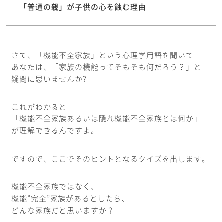
「普通の親」が子供の心を蝕む理由
さて、「機能不全家族」という心理学用語を聞いて
あなたは、「家族の機能ってそもそも何だろう？」と
疑問に思いませんか?
これがわかると
「機能不全家族あるいは隠れ機能不全家族とは何か」
が理解できるんですよ。
ですので、ここでそのヒントとなるクイズを出します。
機能不全家族ではなく、
機能”完全”家族があるとしたら、
どんな家族だと思いますか？