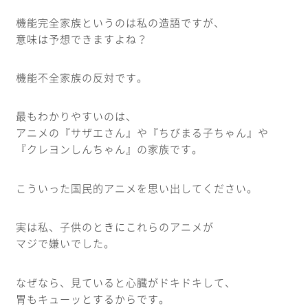
機能完全家族というのは私の造語ですが、
意味は予想できますよね？
機能不全家族の反対です。
最もわかりやすいのは、
アニメの『サザエさん』や『ちびまる子ちゃん』や
『クレヨンしんちゃん』の家族です。
こういった国民的アニメを思い出してください。
実は私、子供のときにこれらのアニメが
マジで嫌いでした。
なぜなら、見ていると心臓がドキドキして、
胃もキューッとするからです。