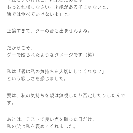
もっと勉強しなさい。才能がある子じゃないと、
絵では食べていけないよ」と。
正論すぎて、グーの音も出ませんよね。
だからこそ、
グーで殴られたようなダメージです（笑）
私は「親は私の気持ちを大切にしてくれない」
という寂しさを感じました。
要は、私の気持ちを親は無視したり否定したりしたんで
す。
あとは、テストで良い点を取った日だけ、
私の父は私を褒めてくれました。