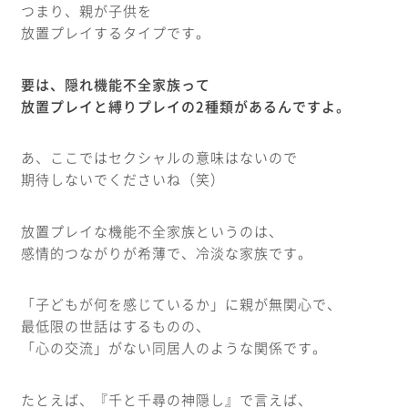
つまり、親が子供を
放置プレイするタイプです。
要は、隠れ機能不全家族って
放置プレイと縛りプレイの2種類があるんですよ。
あ、ここではセクシャルの意味はないので
期待しないでくださいね（笑）
放置プレイな機能不全家族というのは、
感情的つながりが希薄で、冷淡な家族です。
「子どもが何を感じているか」に親が無関心で、
最低限の世話はするものの、
「心の交流」がない同居人のような関係です。
たとえば、『千と千尋の神隠し』で言えば、