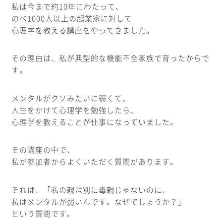
私は今まで約10年にわたって、
のべ1000人以上の起業家に対して
心理学を教える講座をやってきました。
その理由は、私が典型的な機能不全家族で育ったからで
す。
メンタルがクソみたいに弱くて、
人生をかけて心理学を勉強したら、
心理学を教えることが仕事になっていました。
その講座の中で、
私が参加者からよくいただく質問があります。
それは、「私の親は別に毒親じゃないのに、
私はメンタルが弱いんです。なぜでしょうか？」
という質問です。