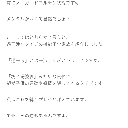
常にノーガードフルチン状態ですw
メンタルが弱くて当然でしょ？
ここまではどちらかと言うと、
過干渉なタイプの機能不全家族を紹介しました。
「過干渉」とは干渉しすぎということですね。
「坊と湯婆婆」みたいな関係で、
親が子供の言動や感情を縛ってくるタイプです。
私はこれを縛りプレイと呼んでいます。
でも、その逆もあるんですよ。