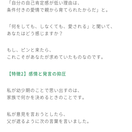
「自分の自己肯定感が低い理由は、
条件付きの愛情で親から育てられたからだ」と。
「何をしても、しなくても、愛される」と聞いて、
あなたはどう感じますか？
もし、ピンと来たら、
これこそがあなたが求めていたものなのです。
【特徴2】感情と発言の抑圧
私が幼少期のことで思い出すのは、
家族で何かを決めるときのことです。
私が意見を言おうとしたら、
父が遮るように次の言葉を言いました。