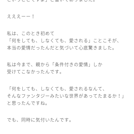
えええーー！
私は、このとき初めて
「何をしても、しなくても、愛される」ことこそが、
本当の愛情だったんだと気づいて心底驚きました。
私は今まで、親から「条件付きの愛情」しか
受けてこなかったんです。
「何をしても、しなくても、愛されるなんて、
そんなファンタジーみたいな世界があってたまるか！」
と思ったんですね。
でも、同時に気付いたんです。