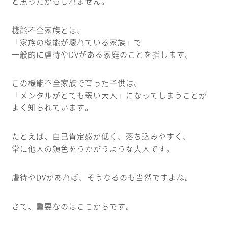
と思ったかもしれません。
機能不全家族とは、
「家族の機能が壊れている家族」で
一般的に虐待やDVがある家庭のことを指します。
この機能不全家族で育った子供は、
「メンタルがとても弱い大人」になってしまうことが
よく知られています。
たとえば、自己肯定感が低く、落ち込みやすく、
常に他人の顔色をうかがうような大人です。
虐待やDVがあれば、そうなるのも当然ですよね。
さて、重要なのはここからです。