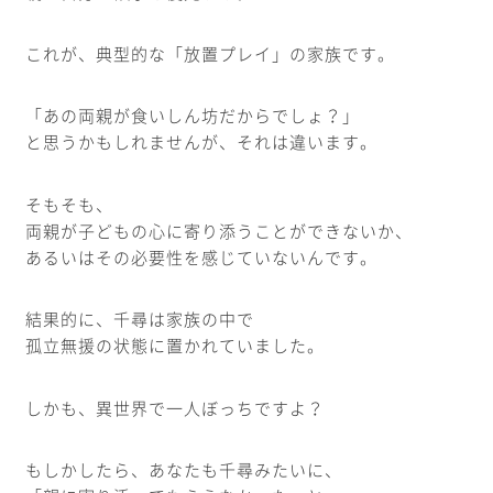
これが、典型的な「放置プレイ」の家族です。
「あの両親が食いしん坊だからでしょ？」
と思うかもしれませんが、それは違います。
そもそも、
両親が子どもの心に寄り添うことができないか、
あるいはその必要性を感じていないんです。
結果的に、千尋は家族の中で
孤立無援の状態に置かれていました。
しかも、異世界で一人ぼっちですよ？
もしかしたら、あなたも千尋みたいに、