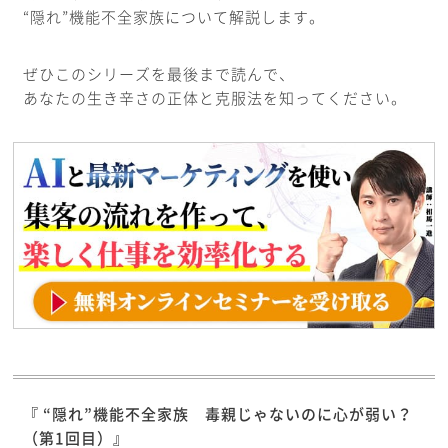
“隠れ”機能不全家族について解説します。
ぜひこのシリーズを最後まで読んで、
あなたの生き辛さの正体と克服法を知ってください。
『 “隠れ”機能不全家族 毒親じゃないのに心が弱い？
（第1回目）』