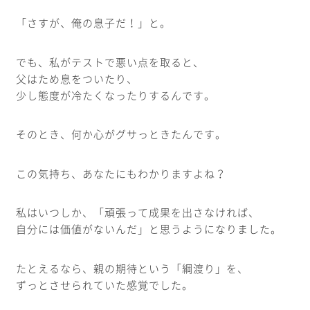
「さすが、俺の息子だ！」と。
でも、私がテストで悪い点を取ると、
父はため息をついたり、
少し態度が冷たくなったりするんです。
そのとき、何か心がグサっときたんです。
この気持ち、あなたにもわかりますよね？
私はいつしか、「頑張って成果を出さなければ、
自分には価値がないんだ」と思うようになりました。
たとえるなら、親の期待という「綱渡り」を、
ずっとさせられていた感覚でした。