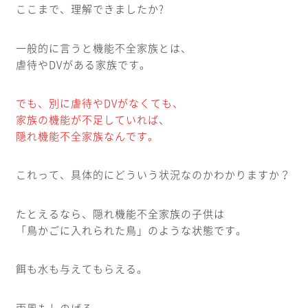
ここまで、理解できましたか?
一般的に言うと機能不全家族とは、
虐待やDVがある家族です。
でも、別に虐待やDVがなくても、
家族の機能が不足していれば、
隠れ機能不全家族なんです。
これって、具体的にどういう状況なのかわかりますか？
たとえるなら、隠れ機能不全家族の子供は
「鳥かごに入れられた鳥」のような状態です。
餌も水も与えてもらえる。
雨風もしのげる。