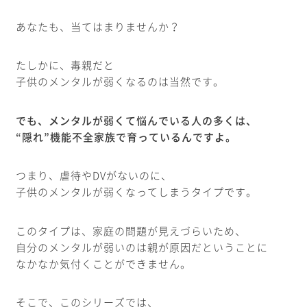
あなたも、当てはまりませんか？
たしかに、毒親だと
子供のメンタルが弱くなるのは当然です。
でも、メンタルが弱くて悩んでいる人の多くは、
“隠れ”機能不全家族で育っているんですよ。
つまり、虐待やDVがないのに、
子供のメンタルが弱くなってしまうタイプです。
このタイプは、家庭の問題が見えづらいため、
自分のメンタルが弱いのは親が原因だということに
なかなか気付くことができません。
そこで、このシリーズでは、