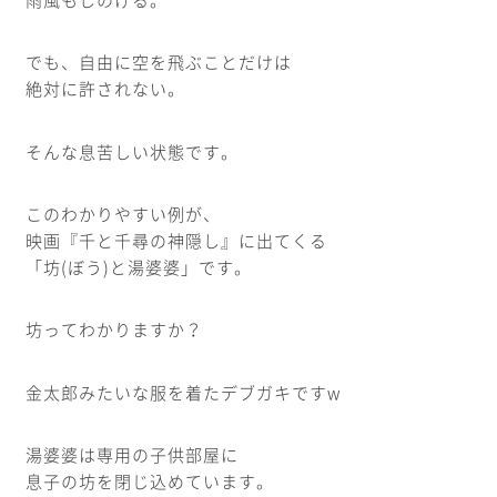
でも、自由に空を飛ぶことだけは
絶対に許されない。
そんな息苦しい状態です。
このわかりやすい例が、
映画『千と千尋の神隠し』に出てくる
「坊(ぼう)と湯婆婆」です。
坊ってわかりますか？
金太郎みたいな服を着たデブガキですw
湯婆婆は専用の子供部屋に
息子の坊を閉じ込めています。