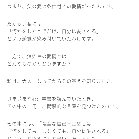
つまり、父の愛は条件付きの愛情だったんです。
だから、私には
「何かをしたときだけ、自分は愛される」
という感覚が染み付いていたわけです。
一方で、無条件の愛情とは
どんなものかわかりますか？
私は、大人になってからその答えを知りました。
さまざまな心理学書を読んでいたとき、
その中の一冊に、衝撃的な言葉を見つけたのです。
その本には、「健全な自己肯定感とは
『何をしても、しなくても、自分は愛される』
ということですよ」と書いてありました。