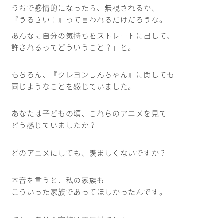
うちで感情的になったら、無視されるか、
『うるさい！』って言われるだけだろうな。
あんなに自分の気持ちをストレートに出して、
許されるってどういうこと？」と。
もちろん、『クレヨンしんちゃん』に関しても
同じようなことを感じていました。
あなたは子どもの頃、これらのアニメを見て
どう感じていましたか？
どのアニメにしても、羨ましくないですか？
本音を言うと、私の家族も
こういった家族であってほしかったんです。