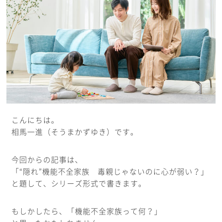
こんにちは。
相馬一進（そうまかずゆき）です。
今回からの記事は、
「“隠れ”機能不全家族 毒親じゃないのに心が弱い？」
と題して、シリーズ形式で書きます。
もしかしたら、「機能不全家族って何？」