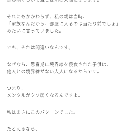
それにもかかわらず、私の親は当時、
「家族なんだから、部屋に入るのは当たり前でしょ」
みたいに言っていました。
でも、それは間違いなんです。
なぜなら、思春期に境界線を侵食された子供は、
他人との境界線がない大人になるからです。
つまり、
メンタルがクソ弱くなるんですよ。
私はまさにこのパターンでした。
たとえるなら、