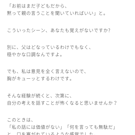
「お前はまだ子どもだから、
黙って親の言うことを聞いていればいい」と。
こういったシーン、あなたも覚えがないですか?
別に、父はどなっているわけでもなく、
穏やかな口調なんですよ。
でも、私は意見を全く言えないので、
胸がキューッとするわけです。
そんな経験が続くと、次第に、
自分の考えを話すことが怖くなると思いませんか？
このときは、
「私の話には価値がない」「何を言っても無駄だ」
と、口を塞がれているような感覚でした。