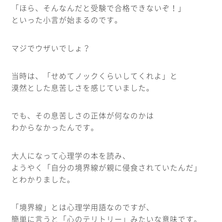
「ほら、そんなんだと受験で合格できないぞ！」
といった小言が始まるのです。
マジでウザいでしょ？
当時は、「せめてノックくらいしてくれよ」と
漠然とした息苦しさを感じていました。
でも、その息苦しさの正体が何なのかは
わからなかったんです。
大人になって心理学の本を読み、
ようやく「自分の境界線が親に侵食されていたんだ」
とわかりました。
「境界線」とは心理学用語なのですが、
簡単に言うと「心のテリトリー」みたいな意味です。