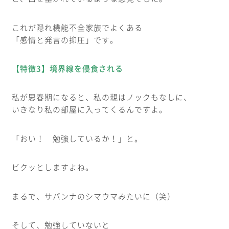
これが隠れ機能不全家族でよくある
「感情と発言の抑圧」です。
【特徴3】境界線を侵食される
私が思春期になると、私の親はノックもなしに、
いきなり私の部屋に入ってくるんですよ。
「おい！ 勉強しているか！」と。
ビクッとしますよね。
まるで、サバンナのシマウマみたいに（笑）
そして、勉強していないと