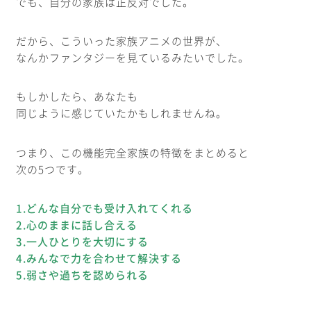
でも、自分の家族は正反対でした。
だから、こういった家族アニメの世界が、
なんかファンタジーを見ているみたいでした。
もしかしたら、あなたも
同じように感じていたかもしれませんね。
つまり、この機能完全家族の特徴をまとめると
次の5つです。
1.どんな自分でも受け入れてくれる
2.心のままに話し合える
3.一人ひとりを大切にする
4.みんなで力を合わせて解決する
5.弱さや過ちを認められる