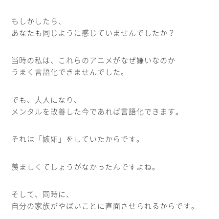
もしかしたら、
あなたも同じように感じていませんでしたか？
当時の私は、これらのアニメがなぜ嫌いなのか
うまく言語化できませんでした。
でも、大人になり、
メンタルを改善した今であれば言語化できます。
それは「嫉妬」をしていたからです。
羨ましくてしょうがなかったんですよね。
そして、同時に、
自分の家族がやばいことに直面させられるからです。