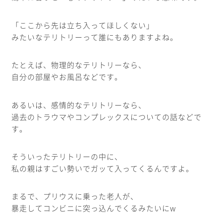
「ここから先は立ち入ってほしくない」
みたいなテリトリーって誰にもありますよね。
たとえば、物理的なテリトリーなら、
自分の部屋やお風呂などです。
あるいは、感情的なテリトリーなら、
過去のトラウマやコンプレックスについての話などで
す。
そういったテリトリーの中に、
私の親はすごい勢いでガッて入ってくるんですよ。
まるで、プリウスに乗った老人が、
暴走してコンビニに突っ込んでくるみたいにw